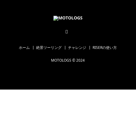
ホーム
絶景ツーリング
チャレンジ
RISERの使い方
MOTOLOGS © 2024