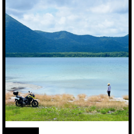
絶景ツーリング