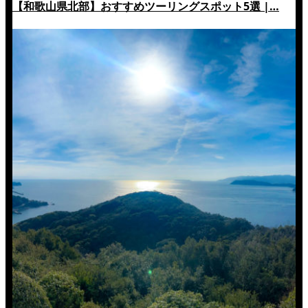
【和歌山県北部】おすすめツーリングスポット5選 |…