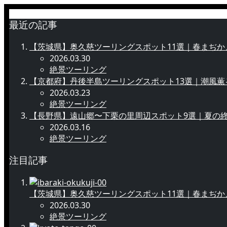
最近の記事
【茨城県】奥久慈ツーリングスポット11選｜春まぢか
2026.03.30
絶景ツーリング
【京都府】丹後半島ツーリングスポット13選｜潮風
2026.03.23
絶景ツーリング
【長野県】遠山郷〜下栗の里周辺スポット9選｜夏の
2026.03.16
絶景ツーリング
注目記事
【茨城県】奥久慈ツーリングスポット11選｜春まぢか
2026.03.30
絶景ツーリング