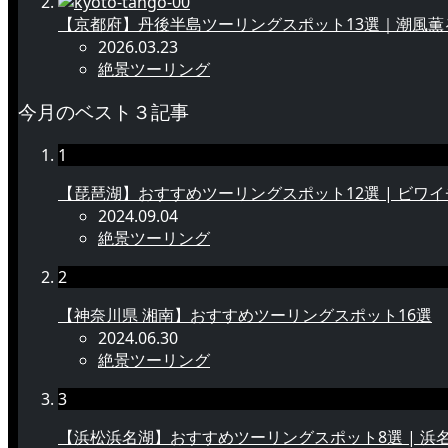
【京都府】丹後半島ツーリングスポット13選｜潮風
2026.03.23
絶景ツーリング
今月のベスト３記事
1
【琵琶湖】おすすめツーリングスポット12選 | ビワ
2024.09.04
絶景ツーリング
2
【神奈川県 湘南】おすすめツーリングスポット16選
2024.06.30
絶景ツーリング
3
【浜松浜名湖】おすすめツーリングスポット8選 | 浜