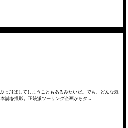
ぶっ飛ばしてしまうこともあるみたいだ。でも、どんな気
本誌を撮影。正統派ツーリング企画からタ…