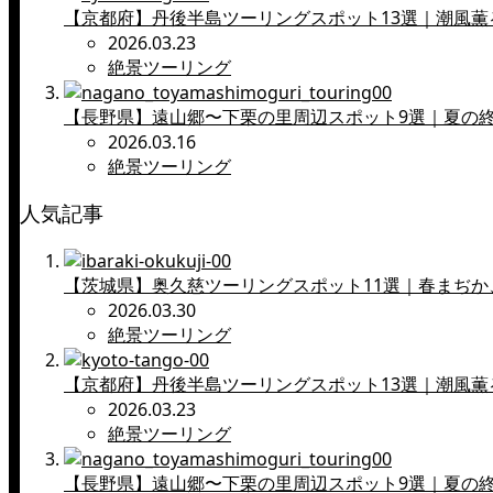
【京都府】丹後半島ツーリングスポット13選｜潮風
2026.03.23
絶景ツーリング
【長野県】遠山郷〜下栗の里周辺スポット9選｜夏の
2026.03.16
絶景ツーリング
人気記事
【茨城県】奥久慈ツーリングスポット11選｜春まぢか
2026.03.30
絶景ツーリング
【京都府】丹後半島ツーリングスポット13選｜潮風
2026.03.23
絶景ツーリング
【長野県】遠山郷〜下栗の里周辺スポット9選｜夏の