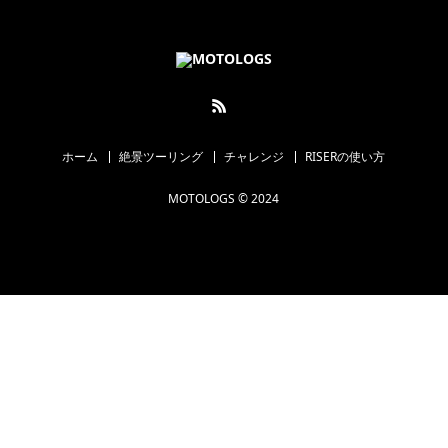
ホーム
絶景ツーリング
チャレンジ
RISERの使い方
MOTOLOGS © 2024