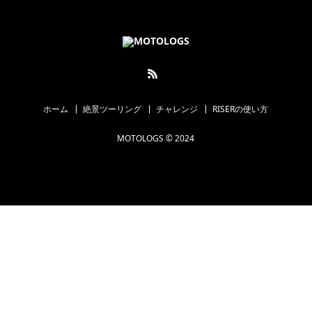
ホーム
絶景ツーリング
チャレンジ
RISERの使い方
MOTOLOGS © 2024