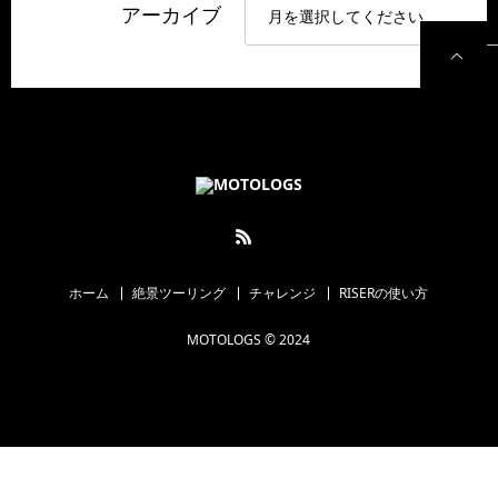
アーカイブ
P
ホーム
絶景ツーリング
チャレンジ
RISERの使い方
MOTOLOGS © 2024