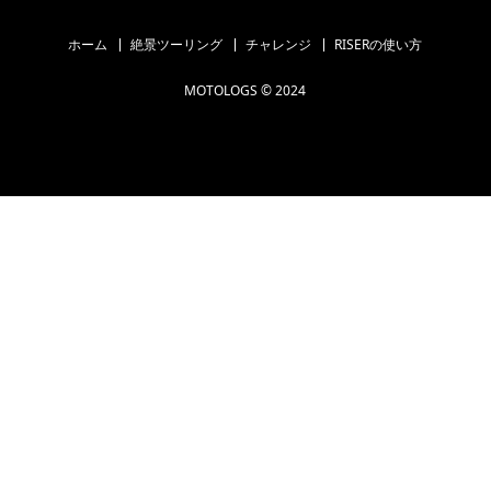
ホーム
絶景ツーリング
チャレンジ
RISERの使い方
MOTOLOGS © 2024