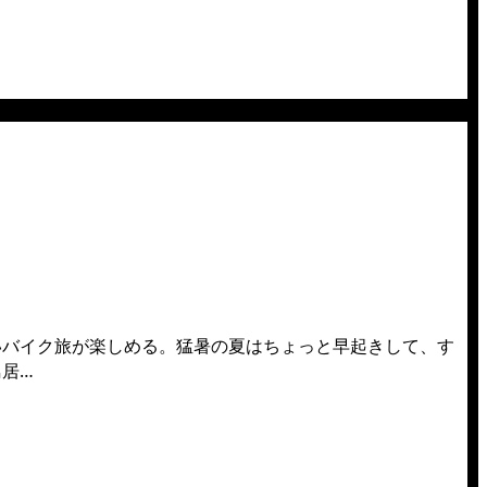
いバイク旅が楽しめる。猛暑の夏はちょっと早起きして、す
居…