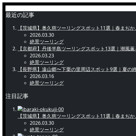
最近の記事
【茨城県】奥久慈ツーリングスポット11選｜春まぢか
2026.03.30
絶景ツーリング
【京都府】丹後半島ツーリングスポット13選｜潮風
2026.03.23
絶景ツーリング
【長野県】遠山郷〜下栗の里周辺スポット9選｜夏の
2026.03.16
絶景ツーリング
注目記事
【茨城県】奥久慈ツーリングスポット11選｜春まぢか
2026.03.30
絶景ツーリング