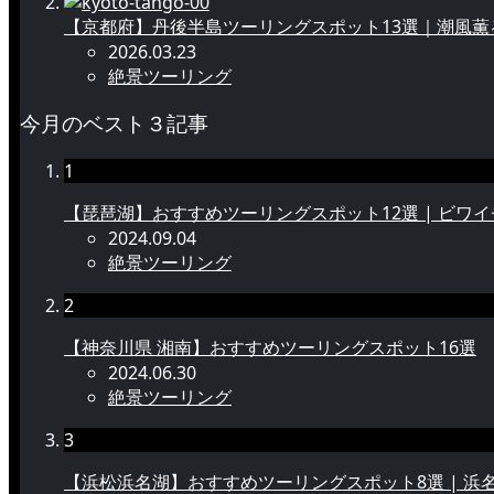
【京都府】丹後半島ツーリングスポット13選｜潮風
2026.03.23
絶景ツーリング
今月のベスト３記事
1
【琵琶湖】おすすめツーリングスポット12選 | ビワ
2024.09.04
絶景ツーリング
2
【神奈川県 湘南】おすすめツーリングスポット16選
2024.06.30
絶景ツーリング
3
【浜松浜名湖】おすすめツーリングスポット8選 | 浜