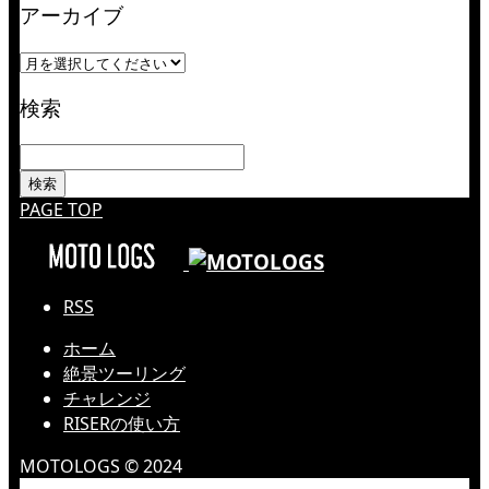
アーカイブ
検索
PAGE TOP
RSS
ホーム
絶景ツーリング
チャレンジ
RISERの使い方
MOTOLOGS © 2024