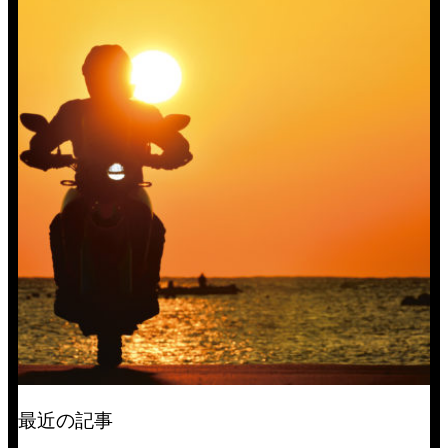
最近の記事