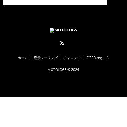
ホーム
絶景ツーリング
チャレンジ
RISERの使い方
MOTOLOGS © 2024