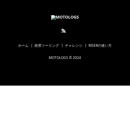
ホーム
絶景ツーリング
チャレンジ
RISERの使い方
MOTOLOGS © 2024