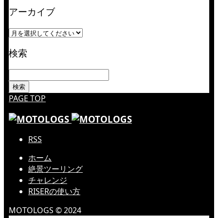
アーカイブ
検索
PAGE TOP
RSS
ホーム
絶景ツーリング
チャレンジ
RISERの使い方
MOTOLOGS © 2024