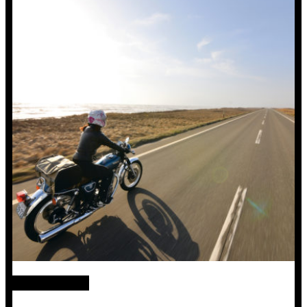
絶景ツーリング