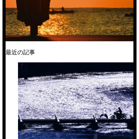
最近の記事