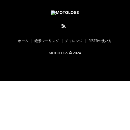
ホーム
絶景ツーリング
チャレンジ
RISERの使い方
MOTOLOGS © 2024