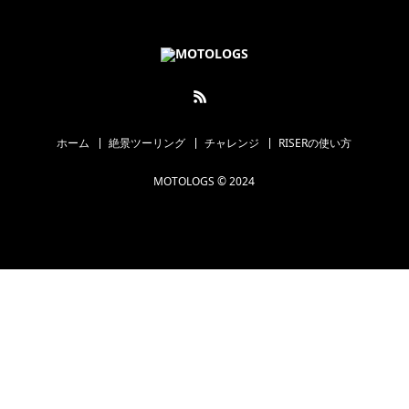
ホーム
絶景ツーリング
チャレンジ
RISERの使い方
MOTOLOGS © 2024