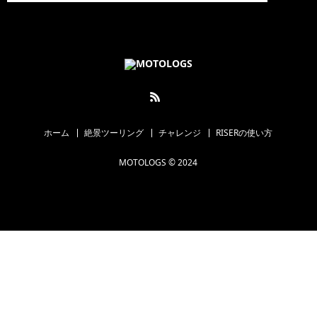
ホーム
絶景ツーリング
チャレンジ
RISERの使い方
MOTOLOGS © 2024