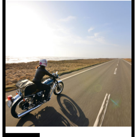
絶景ツーリング