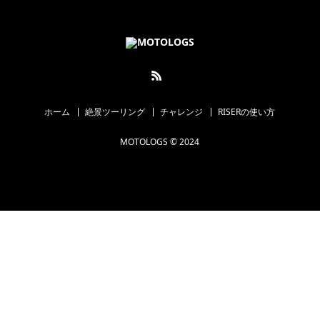
ホーム
絶景ツーリング
チャレンジ
RISERの使い方
MOTOLOGS © 2024