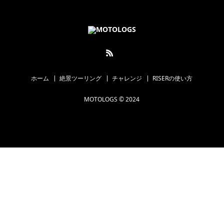
ホーム
絶景ツーリング
チャレンジ
RISERの使い方
MOTOLOGS © 2024