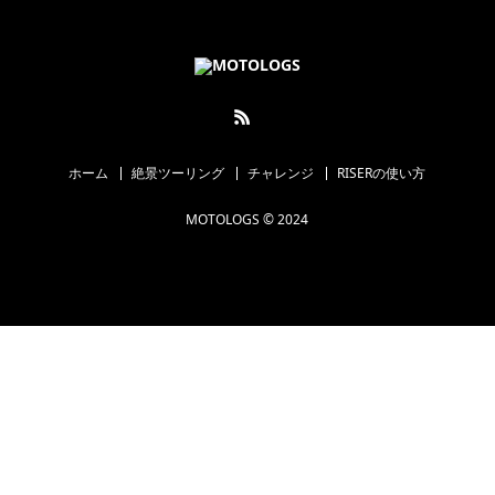
ホーム
絶景ツーリング
チャレンジ
RISERの使い方
MOTOLOGS © 2024