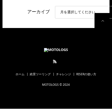
アーカイブ
P
ホーム
絶景ツーリング
チャレンジ
RISERの使い方
MOTOLOGS © 2024