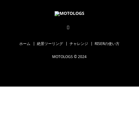
ホーム
絶景ツーリング
チャレンジ
RISERの使い方
MOTOLOGS © 2024