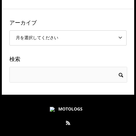
アーカイブ
検索