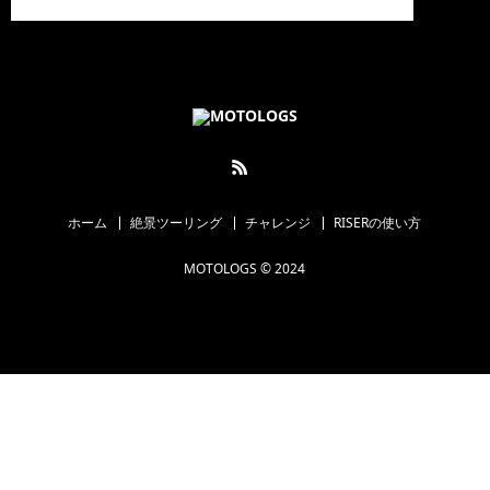
ホーム
絶景ツーリング
チャレンジ
RISERの使い方
MOTOLOGS © 2024