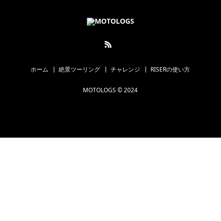
ホーム
絶景ツーリング
チャレンジ
RISERの使い方
MOTOLOGS © 2024