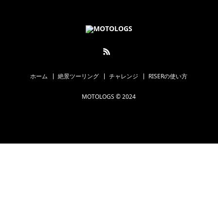
ホーム
絶景ツーリング
チャレンジ
RISERの使い方
MOTOLOGS © 2024