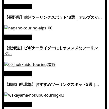
絶景ツーリング
【長野県】信州ツーリングスポット13選｜アルプスが…
絶景ツーリング
【北海道】ビギナーライダーにもオススメなツーリン
グ…
絶景ツーリング
【和歌山県北部】おすすめツーリングスポット5選 |…
絶景ツーリング