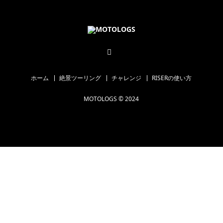
ホーム
絶景ツーリング
チャレンジ
RISERの使い方
MOTOLOGS © 2024