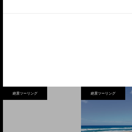
絶景ツーリング
絶景ツーリング