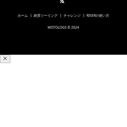
ホーム
絶景ツーリング
チャレンジ
RISERの使い方
MOTOLOGS © 2024