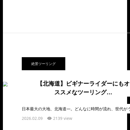
絶景ツーリング
【北海道】ビギナーライダーにもオ
ススメなツーリング…
2026.02.09
2139 view