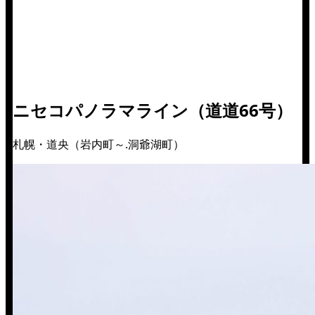
ニセコパノラマライン（道道66号）
札幌・道央（岩内町～.洞爺湖町）