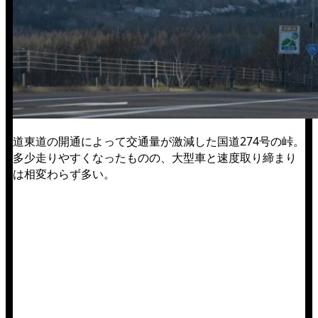
道東道の開通によって交通量が激減した国道274号の峠。
多少走りやすくなったものの、大型車と速度取り締まり
は相変わらず多い。