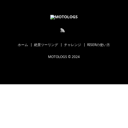
ホーム
絶景ツーリング
チャレンジ
RISERの使い方
MOTOLOGS © 2024