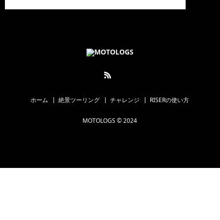
ホーム
絶景ツーリング
チャレンジ
RISERの使い方
MOTOLOGS © 2024