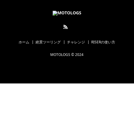
ホーム
絶景ツーリング
チャレンジ
RISERの使い方
MOTOLOGS © 2024