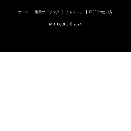
ホーム
絶景ツーリング
チャレンジ
RISERの使い方
MOTOLOGS © 2024