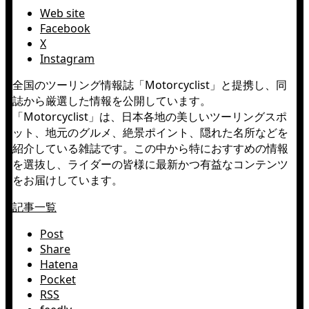
Web site
Facebook
X
Instagram
全国のツーリング情報誌「Motorcyclist」と提携し、同
誌から厳選した情報を公開しています。
「Motorcyclist」は、日本各地の美しいツーリングスポ
ット、地元のグルメ、絶景ポイント、隠れた名所などを
紹介している雑誌です。この中から特におすすめの情報
を選抜し、ライダーの皆様に最新かつ有益なコンテンツ
をお届けしています。
記事一覧
Post
Share
Hatena
Pocket
RSS