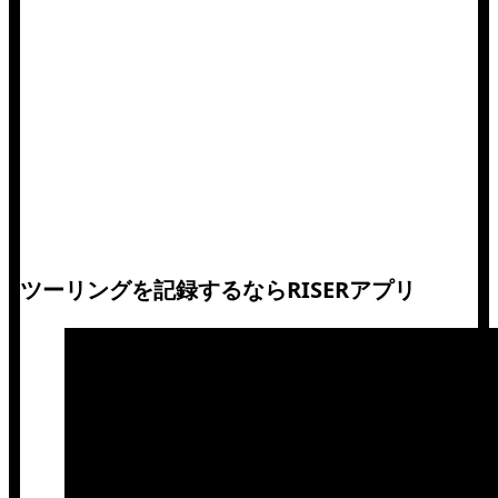
ツーリングを記録するならRISERアプリ