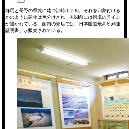
群馬と長野の県境に建つ渋峠ホテル。それを印象付ける
かのように建物は色分けされ、玄関前には県境のライン
が描かれている。館内の売店では「日本国道最高所到達
証明書」が販売されている。