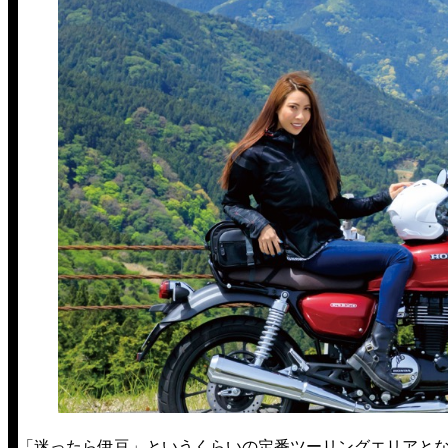
「迷ったら伊豆」というくらいの定番ツーリングエリアとな