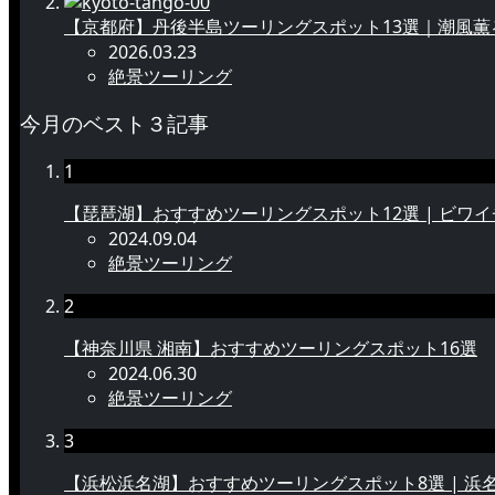
【京都府】丹後半島ツーリングスポット13選｜潮風
2026.03.23
絶景ツーリング
今月のベスト３記事
1
【琵琶湖】おすすめツーリングスポット12選 | ビワ
2024.09.04
絶景ツーリング
2
【神奈川県 湘南】おすすめツーリングスポット16選
2024.06.30
絶景ツーリング
3
【浜松浜名湖】おすすめツーリングスポット8選 | 浜