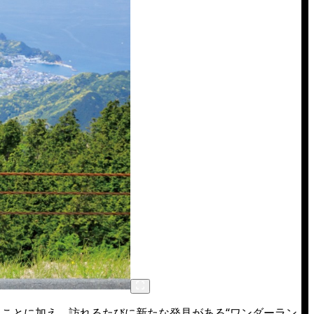
ことに加え、訪れるたびに新たな発見がある“ワンダーラン