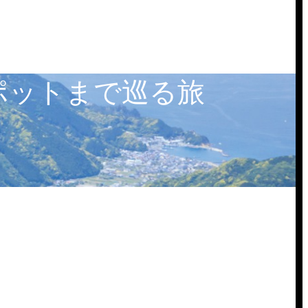
ポットまで巡る旅