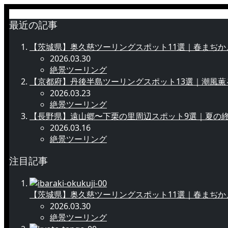
最近の記事
【茨城県】奥久慈ツーリングスポット11選｜春まぢか
2026.03.30
絶景ツーリング
【京都府】丹後半島ツーリングスポット13選｜潮風
2026.03.23
絶景ツーリング
【長野県】遠山郷〜下栗の里周辺スポット9選｜夏の
2026.03.16
絶景ツーリング
注目記事
【茨城県】奥久慈ツーリングスポット11選｜春まぢか
2026.03.30
絶景ツーリング