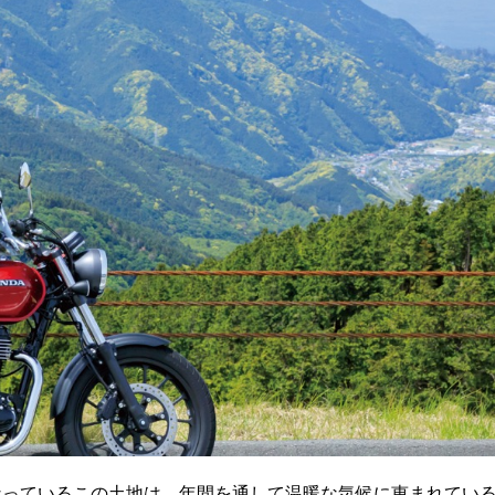
っているこの土地は、年間を通して温暖な気候に恵まれている