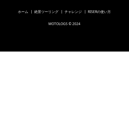
ホーム
絶景ツーリング
チャレンジ
RISERの使い方
MOTOLOGS © 2024