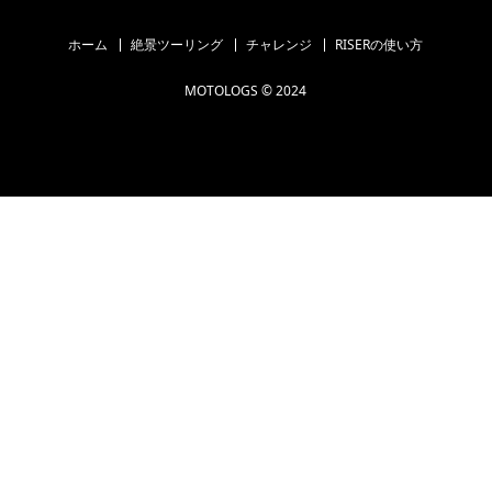
ホーム
絶景ツーリング
チャレンジ
RISERの使い方
MOTOLOGS © 2024